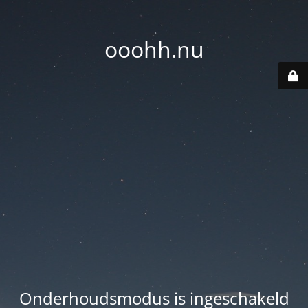
ooohh.nu
Onderhoudsmodus is ingeschakeld